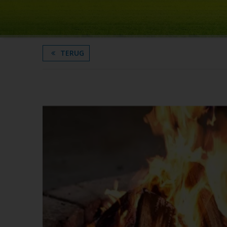
TERUG