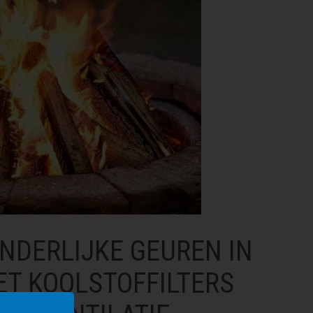
NDERLIJKE GEUREN IN
MET KOOLSTOFFILTERS