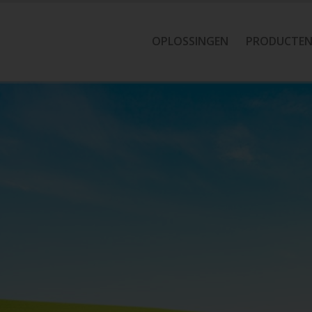
OPLOSSINGEN
PRODUCTE