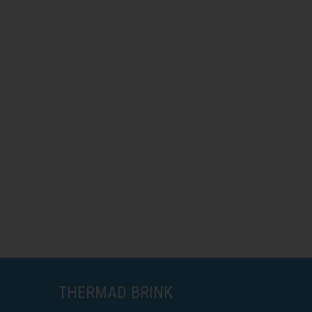
THERMAD BRINK