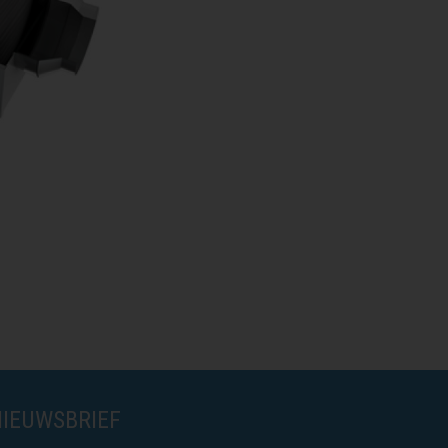
NIEUWSBRIEF