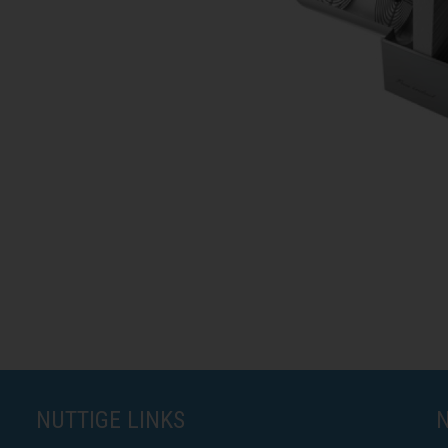
NUTTIGE LINKS