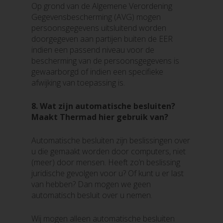
Op grond van de Algemene Verordening
Gegevensbescherming (AVG) mogen
persoonsgegevens uitsluitend worden
doorgegeven aan partijen buiten de EER
indien een passend niveau voor de
bescherming van de persoonsgegevens is
gewaarborgd of indien een specifieke
afwijking van toepassing is.
8.
Wat zijn automatische besluiten?
Maakt Thermad hier gebruik van?
Automatische besluiten zijn beslissingen over
u die gemaakt worden door computers, niet
(meer) door mensen. Heeft zo’n beslissing
juridische gevolgen voor u? Of kunt u er last
van hebben? Dan mogen we geen
automatisch besluit over u nemen.
Wij mogen alleen automatische besluiten