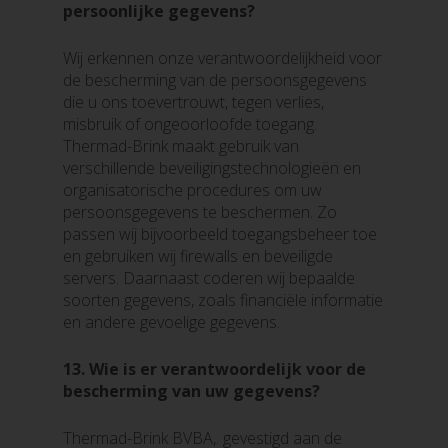
persoonlijke gegevens?
Wij erkennen onze verantwoordelijkheid voor
de bescherming van de persoonsgegevens
die u ons toevertrouwt, tegen verlies,
misbruik of ongeoorloofde toegang.
Thermad-Brink maakt gebruik van
verschillende beveiligingstechnologieën en
organisatorische procedures om uw
persoonsgegevens te beschermen. Zo
passen wij bijvoorbeeld toegangsbeheer toe
en gebruiken wij firewalls en beveiligde
servers. Daarnaast coderen wij bepaalde
soorten gegevens, zoals financiële informatie
en andere gevoelige gegevens.
13.
Wie is er verantwoordelijk voor de
bescherming van uw gegevens?
Thermad-Brink BVBA,. gevestigd aan de