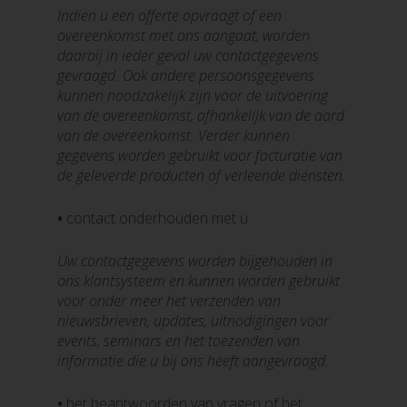
Indien u een offerte opvraagt of een
overeenkomst met ons aangaat, worden
daarbij in ieder geval uw contactgegevens
gevraagd. Ook andere persoonsgegevens
kunnen noodzakelijk zijn voor de uitvoering
van de overeenkomst, afhankelijk van de aard
van de overeenkomst. Verder kunnen
gegevens worden gebruikt voor facturatie van
de geleverde producten of verleende diensten.
•
contact onderhouden met u
Uw contactgegevens worden bijgehouden in
ons klantsysteem en kunnen worden gebruikt
voor onder meer het verzenden van
nieuwsbrieven, updates, uitnodigingen voor
events, seminars en het toezenden van
informatie die u bij ons heeft aangevraagd.
•
het beantwoorden van vragen of het