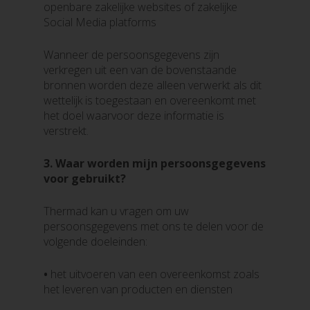
openbare zakelijke websites of zakelijke
Social Media platforms
Wanneer de persoonsgegevens zijn
verkregen uit een van de bovenstaande
bronnen worden deze alleen verwerkt als dit
wettelijk is toegestaan en overeenkomt met
het doel waarvoor deze informatie is
verstrekt.
3.
Waar worden mijn persoonsgegevens
voor gebruikt?
Thermad kan u vragen om uw
persoonsgegevens met ons te delen voor de
volgende doeleinden:
•
het uitvoeren van een overeenkomst zoals
het leveren van producten en diensten