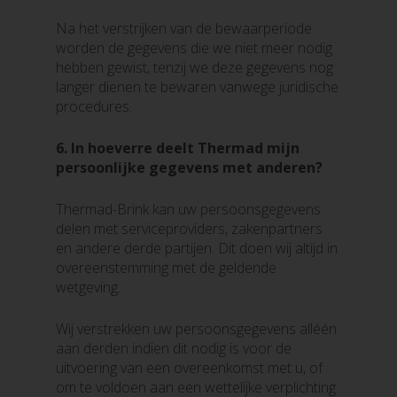
Na het verstrijken van de bewaarperiode
worden de gegevens die we niet meer nodig
hebben gewist, tenzij we deze gegevens nog
langer dienen te bewaren vanwege juridische
procedures.
6.
In hoeverre deelt Thermad mijn
persoonlijke gegevens met anderen?
Thermad-Brink kan uw persoonsgegevens
delen met serviceproviders, zakenpartners
en andere derde partijen. Dit doen wij altijd in
overeenstemming met de geldende
wetgeving.
Wij verstrekken uw persoonsgegevens alléén
aan derden indien dit nodig is voor de
uitvoering van een overeenkomst met u, of
om te voldoen aan een wettelijke verplichting.