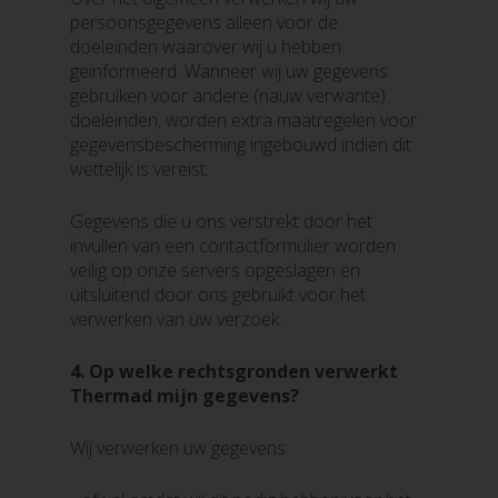
persoonsgegevens alleen voor de
doeleinden waarover wij u hebben
geïnformeerd. Wanneer wij uw gegevens
gebruiken voor andere (nauw verwante)
doeleinden, worden extra maatregelen voor
gegevensbescherming ingebouwd indien dit
wettelijk is vereist.
Gegevens die u ons verstrekt door het
invullen van een contactformulier worden
veilig op onze servers opgeslagen en
uitsluitend door ons gebruikt voor het
verwerken van uw verzoek.
4.
Op welke rechtsgronden verwerkt
Thermad mijn gegevens?
Wij verwerken uw gegevens: