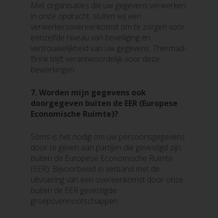
Met organisaties die uw gegevens verwerken
in onze opdracht, sluiten wij een
verwerkersovereenkomst om te zorgen voor
eenzelfde niveau van beveiliging en
vertrouwelijkheid van uw gegevens. Thermad-
Brink blijft verantwoordelijk voor deze
bewerkingen.
7.
Worden mijn gegevens ook
doorgegeven buiten de EER (Europese
Economische Ruimte)?
Soms is het nodig om uw persoonsgegevens
door te geven aan partijen die gevestigd zijn
buiten de Europese Economische Ruimte
(EER). Bijvoorbeeld in verband met de
uitvoering van een overeenkomst door onze
buiten de EER gevestigde
groepsvennootschappen.