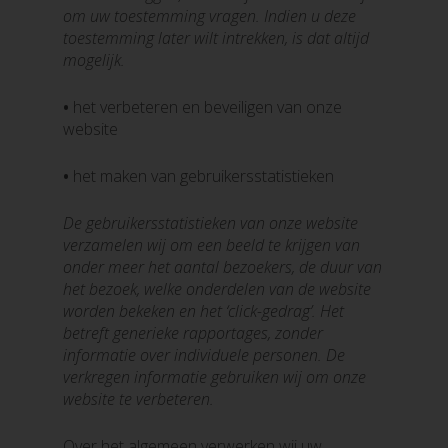
om uw toestemming vragen. Indien u deze
toestemming later wilt intrekken, is dat altijd
mogelijk.
•
het verbeteren en beveiligen van onze
website
•
het maken van gebruikersstatistieken
De gebruikersstatistieken van onze website
verzamelen wij om een beeld te krijgen van
onder meer het aantal bezoekers, de duur van
het bezoek, welke onderdelen van de website
worden bekeken en het ‘click-gedrag’. Het
betreft generieke rapportages, zonder
informatie over individuele personen. De
verkregen informatie gebruiken wij om onze
website te verbeteren.
Over het algemeen verwerken wij uw