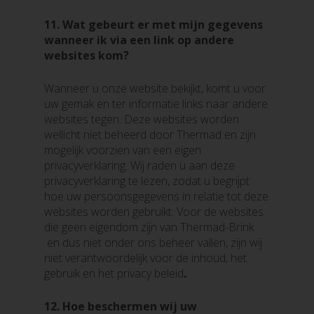
11.
Wat gebeurt er met mijn gegevens
wanneer ik via een link op andere
websites kom?
Wanneer u onze website bekijkt, komt u voor
uw gemak en ter informatie links naar andere
websites tegen. Deze websites worden
wellicht niet beheerd door Thermad en zijn
mogelijk voorzien van een eigen
privacyverklaring. Wij raden u aan deze
privacyverklaring te lezen, zodat u begrijpt
hoe uw persoonsgegevens in relatie tot deze
websites worden gebruikt. Voor de websites
die geen eigendom zijn van Thermad-Brink
en dus niet onder ons beheer vallen, zijn wij
niet verantwoordelijk voor de inhoud, het
gebruik en het privacy beleid
.
12.
Hoe beschermen wij uw