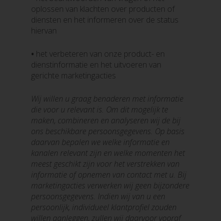
oplossen van klachten over producten of
diensten en het informeren over de status
hiervan
•
het verbeteren van onze product- en
dienstinformatie en het uitvoeren van
gerichte marketingacties
Wij willen u graag benaderen met informatie
die voor u relevant is. Om dit mogelijk te
maken, combineren en analyseren wij de bij
ons beschikbare persoonsgegevens. Op basis
daarvan bepalen we welke informatie en
kanalen relevant zijn en welke momenten het
meest geschikt zijn voor het verstrekken van
informatie of opnemen van contact met u. Bij
marketingacties verwerken wij geen bijzondere
persoonsgegevens. Indien wij van u een
persoonlijk, individueel klantprofiel zouden
willen aanleggen, zullen wij daarvoor vooraf