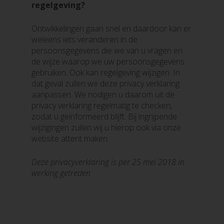
regelgeving?
Ontwikkelingen gaan snel en daardoor kan er
weleens iets veranderen in de
persoonsgegevens die we van u vragen en
de wijze waarop we uw persoonsgegevens
gebruiken. Ook kan regelgeving wijzigen. In
dat geval zullen we deze privacy verklaring
aanpassen. We nodigen u daarom uit de
privacy verklaring regelmatig te checken,
zodat u geïnformeerd blijft. Bij ingrijpende
wijzigingen zullen wij u hierop ook via onze
website attent maken.
Deze privacyverklaring is per 25 mei 2018 in
werking getreden