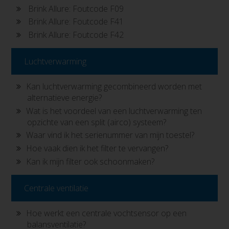
Brink Allure: Foutcode F09
Brink Allure: Foutcode F41
Brink Allure: Foutcode F42
Luchtverwarming
Kan luchtverwarming gecombineerd worden met
alternatieve energie?
Wat is het voordeel van een luchtverwarming ten
opzichte van een split (airco) systeem?
Waar vind ik het serienummer van mijn toestel?
Hoe vaak dien ik het filter te vervangen?
Kan ik mijn filter ook schoonmaken?
Centrale ventilatie
Hoe werkt een centrale vochtsensor op een
balansventilatie?