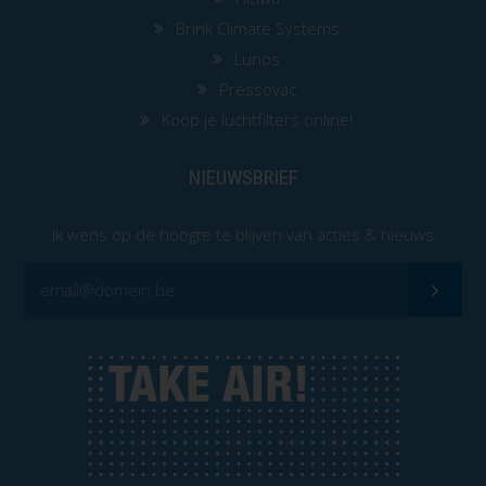
Brink Climate Systems
Lunos
Pressovac
Koop je luchtfilters online!
NIEUWSBRIEF
Ik wens op de hoogte te blijven van acties & nieuws