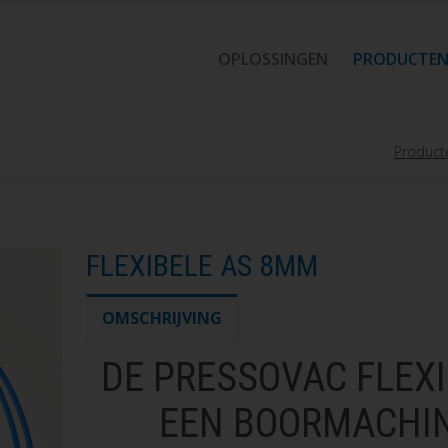
OPLOSSINGEN
PRODUCTE
Product
FLEXIBELE AS 8MM
OMSCHRIJVING
DE PRESSOVAC FLEX
EEN BOORMACHIN