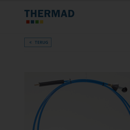
TERUG