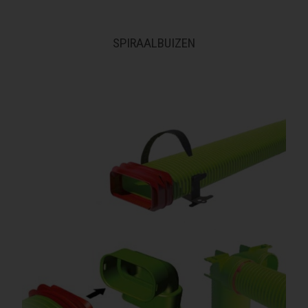
SPIRAALBUIZEN