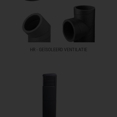
HR - GEÏSOLEERD VENTILATIE