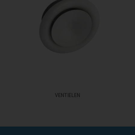
VENTIELEN