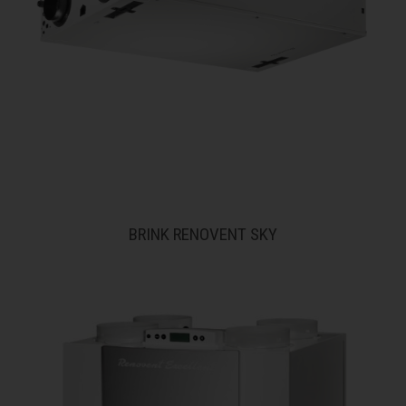
BRINK RENOVENT SKY