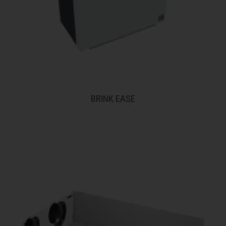
BRINK EASE