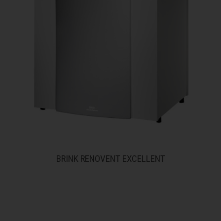
BRINK RENOVENT EXCELLENT