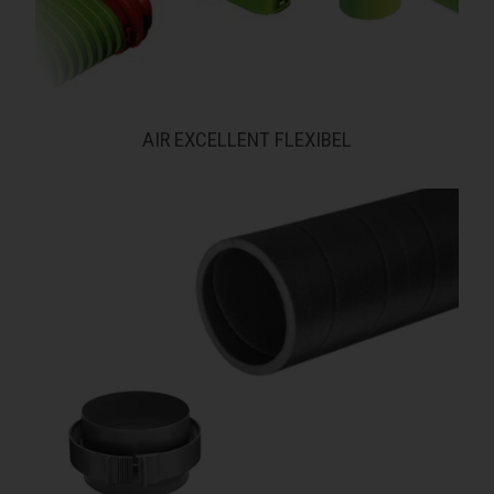
AIR EXCELLENT FLEXIBEL