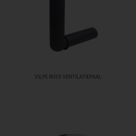
VILPE ROSS VENTILATIEPAAL