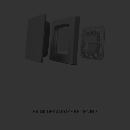
BRINK DRAADLOZE BEDIENING