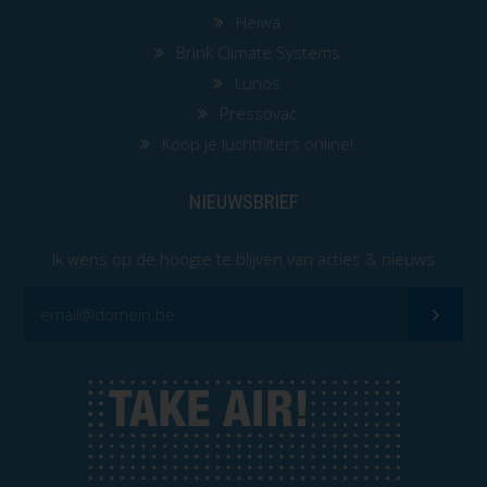
Heiwa
Brink Climate Systems
Lunos
Pressovac
Koop je luchtfilters online!
NIEUWSBRIEF
Ik wens op de hoogte te blijven van acties & nieuws