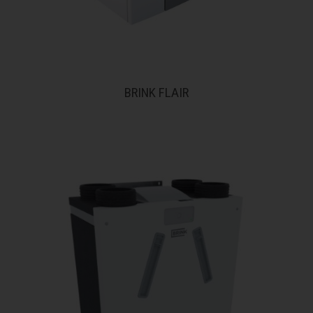
BRINK FLAIR