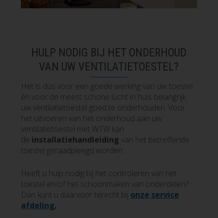
HULP NODIG BIJ HET ONDERHOUD
VAN UW VENTILATIETOESTEL?
Het is dus voor een goede werking van uw toestel
én voor de meest schone lucht in huis belangrijk
uw ventilatietoestel goed te onderhouden. Voor
het uitvoeren van het onderhoud aan uw
ventilatietoestel met WTW kan
de
installatiehandleiding
van het betreffende
toestel geraadpleegd worden.
Heeft u hulp nodig bij het controleren van het
toestel en/of het schoonmaken van onderdelen?
Dan kunt u daarvoor terecht bij
onze service
afdeling.