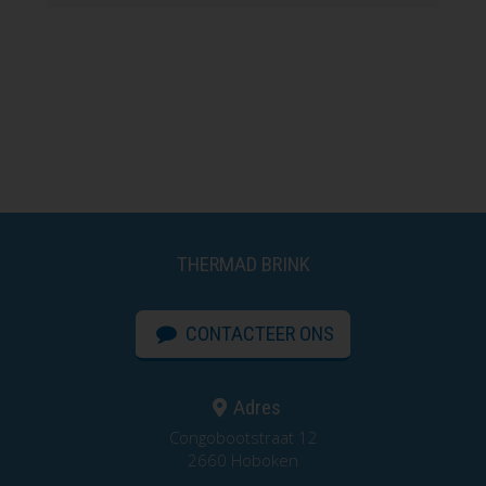
THERMAD BRINK
CONTACTEER ONS
Adres
Congobootstraat 12
2660 Hoboken