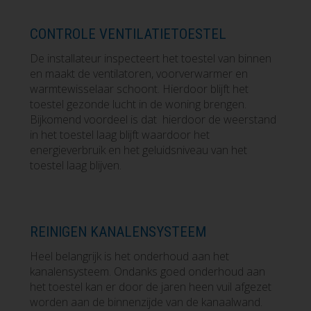
CONTROLE VENTILATIETOESTEL
De installateur inspecteert het toestel van binnen
en maakt de ventilatoren, voorverwarmer en
warmtewisselaar schoont. Hierdoor blijft het
toestel gezonde lucht in de woning brengen.
Bijkomend voordeel is dat hierdoor de weerstand
in het toestel laag blijft waardoor het
energieverbruik en het geluidsniveau van het
toestel laag blijven.
REINIGEN KANALENSYSTEEM
Heel belangrijk is het onderhoud aan het
kanalensysteem. Ondanks goed onderhoud aan
het toestel kan er door de jaren heen vuil afgezet
worden aan de binnenzijde van de kanaalwand.