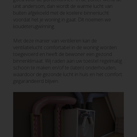
unit andersom, dan wordt de warme lucht van
buiten afgekoeld met de koelere binnenlucht
voordat het je woning in gaat. Dit noemen we
koudeterugwinning.
Met deze manier van ventileren kan de
ventilatielucht comfortabel in de woning worden
toegevoerd en heeft de bewoner een gezond
binnenklimaat. Wij raden aan uw toestel regelmatig
schoon te maken en/of te (laten) onderhouden,
waardoor de gezonde lucht in huis en het comfort
gegarandeerd blijven.