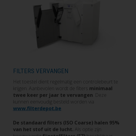
FILTERS VERVANGEN
Het toestel dient regelmatig een controlebeurt te
krijgen. Aanbevolen wordt de filters
minimaal
twee keer per jaar te vervangen
. Deze
kunnen eenvoudig besteld worden via
www.filterdepot.be
.
De standaard filters (ISO Coarse) halen 95%
van het stof uit de lucht.
Als optie zijn