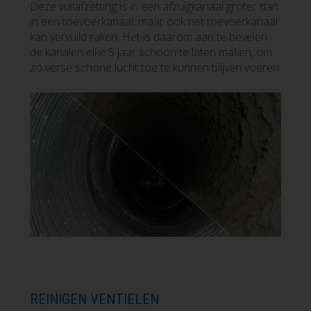
Deze vuilafzetting is in een afzuigkanaal groter dan
in een toevoerkanaal, maar ook het toevoerkanaal
kan vervuild raken. Het is daarom aan te bevelen
de kanalen elke 5 jaar schoon te laten maken, om
zo verse schone lucht toe te kunnen blijven voeren.
REINIGEN VENTIELEN