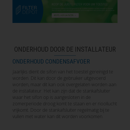
ONDERHOUD DOOR DE INSTALLATEUR
ONDERHOUD CONDENSAFVOER
Jaarlijks dient de sifon van het toestel gereinigd te
worden. Dit kan door de gebruiker uitgevoerd
worden, maar dit kan ook overgelaten worden aan
de installateur. Het kan zijn dat de stankafsluiter
waar het sifon op is aangesloten in de
zomerperiode droog komt te staan en er rioollucht
vrijkomt. Door de stankafsluiter regelmatig bij te
vullen met water kan dit worden voorkomen.