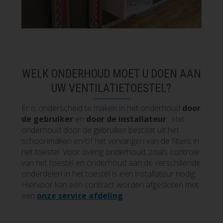
WELK ONDERHOUD MOET U DOEN AAN
UW VENTILATIETOESTEL?
Er is onderscheid te maken in het onderhoud
door
de gebruiker
en
door de installateur
. Het
onderhoud door de gebruiker bestaat uit het
schoonmaken en/of het vervangen van de filters in
het toestel. Voor overig onderhoud; zoals controle
van het toestel en onderhoud aan de verschillende
onderdelen in het toestel is een installateur nodig.
Hiervoor kan een contract worden afgesloten met
een
onze service afdeling
.