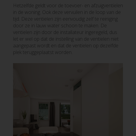
Hetzelfde geldt voor de toevoer- en afzuigventielen
in de woning. Ook deze vervuilen in de loop van de
tijd. Deze ventielen zijn eenvoudig zelf te reiniging
door ze in lauw water schoon te maken. De
ventielen zijn door de installateur ingeregeld, dus
let er wel op dat de instelling van de ventielen niet
aangepast wordt en dat de ventielen op dezelfde
plek teruggeplaatst worden.