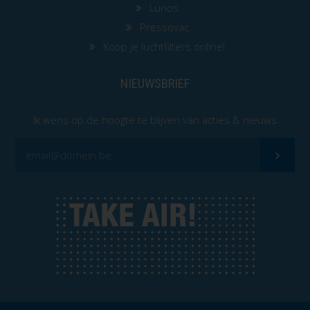
Lunos
Pressovac
Koop je luchtfilters online!
NIEUWSBRIEF
Ik wens op de hoogte te blijven van acties & nieuws